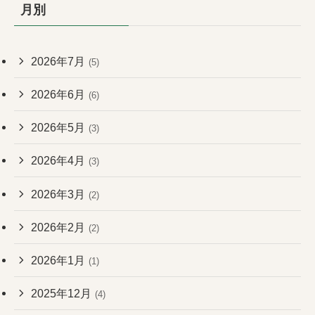
月別
2026年7月
(5)
2026年6月
(6)
2026年5月
(3)
2026年4月
(3)
2026年3月
(2)
2026年2月
(2)
2026年1月
(1)
2025年12月
(4)