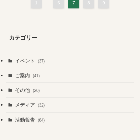
1
...
6
7
8
9
カテゴリー
イベント
(37)
ご案内
(41)
その他
(20)
メディア
(32)
活動報告
(84)