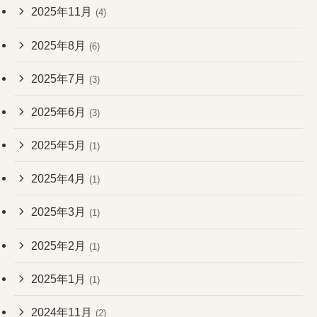
2025年11月
(4)
2025年8月
(6)
2025年7月
(3)
2025年6月
(3)
2025年5月
(1)
2025年4月
(1)
2025年3月
(1)
2025年2月
(1)
2025年1月
(1)
2024年11月
(2)