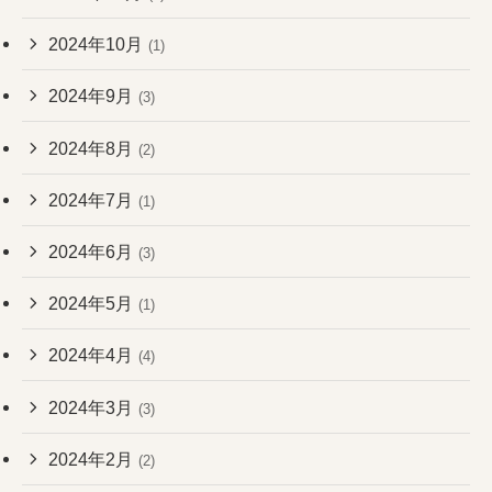
2024年10月
(1)
2024年9月
(3)
2024年8月
(2)
2024年7月
(1)
2024年6月
(3)
2024年5月
(1)
2024年4月
(4)
2024年3月
(3)
2024年2月
(2)