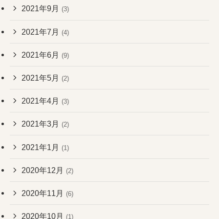
2021年9月
(3)
2021年7月
(4)
2021年6月
(9)
2021年5月
(2)
2021年4月
(3)
2021年3月
(2)
2021年1月
(1)
2020年12月
(2)
2020年11月
(6)
2020年10月
(1)