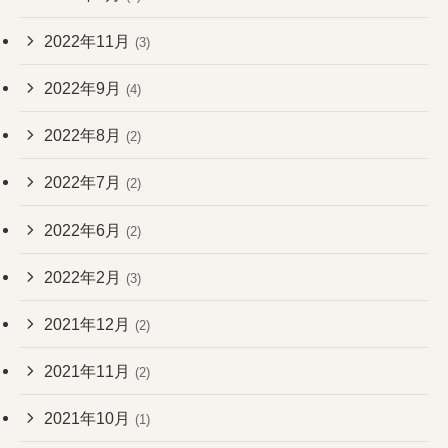
2022年11月
(3)
2022年9月
(4)
2022年8月
(2)
2022年7月
(2)
2022年6月
(2)
2022年2月
(3)
2021年12月
(2)
2021年11月
(2)
2021年10月
(1)