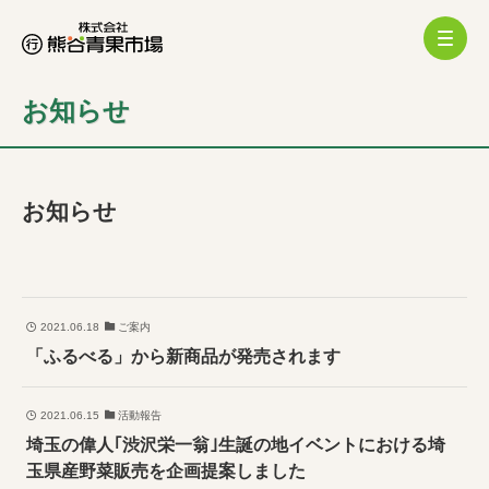
お知らせ
お知らせ
2021.06.18
ご案内
「ふるべる」から新商品が発売されます
2021.06.15
活動報告
埼玉の偉人｢渋沢栄一翁｣生誕の地イベントにおける埼
玉県産野菜販売を企画提案しました