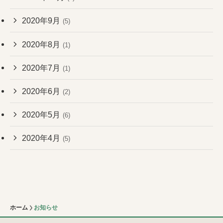
2020年9月
(5)
2020年8月
(1)
2020年7月
(1)
2020年6月
(2)
2020年5月
(6)
2020年4月
(5)
ホーム
お知らせ