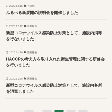
2020.12.15
その他
ふるべる新展開の説明会を開催しました
2020.12.12
活動報告
新型コロナウイルス感染防止対策として、施設内消毒
を行ないました
2020.11.30
活動報告
HACCPの考え方を取り入れた衛生管理に関する研修会
を行いました
2020.11.28
活動報告
新型コロナウイルス感染防止対策として、施設内各所
を消毒しました