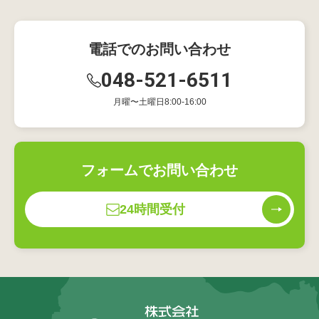
電話でのお問い合わせ
048-521-6511
月曜〜土曜日8:00-16:00
フォームでお問い合わせ
24時間受付