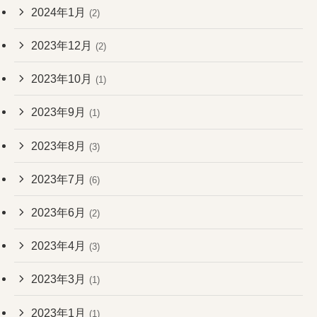
2024年1月
(2)
2023年12月
(2)
2023年10月
(1)
2023年9月
(1)
2023年8月
(3)
2023年7月
(6)
2023年6月
(2)
2023年4月
(3)
2023年3月
(1)
2023年1月
(1)