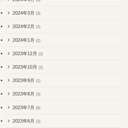
2024年3月
(3)
2024年2月
(2)
2024年1月
(2)
2023年12月
(2)
2023年10月
(1)
2023年9月
(1)
2023年8月
(3)
2023年7月
(6)
2023年6月
(2)