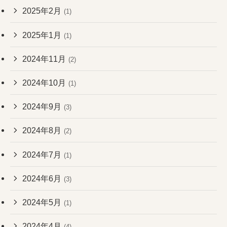
2025年2月
(1)
2025年1月
(1)
2024年11月
(2)
2024年10月
(1)
2024年9月
(3)
2024年8月
(2)
2024年7月
(1)
2024年6月
(3)
2024年5月
(1)
2024年4月
(4)