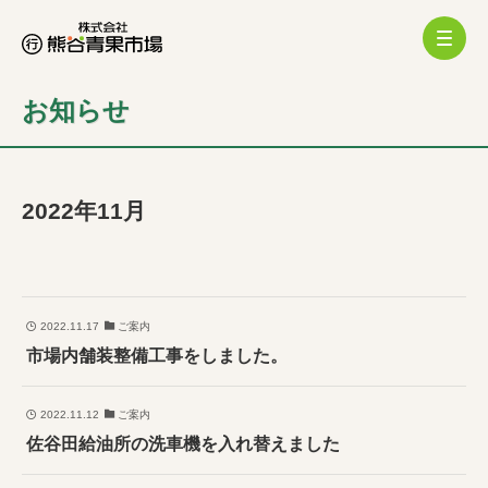
お知らせ
2022年11月
2022.11.17
ご案内
市場内舗装整備工事をしました。
2022.11.12
ご案内
佐谷田給油所の洗車機を入れ替えました