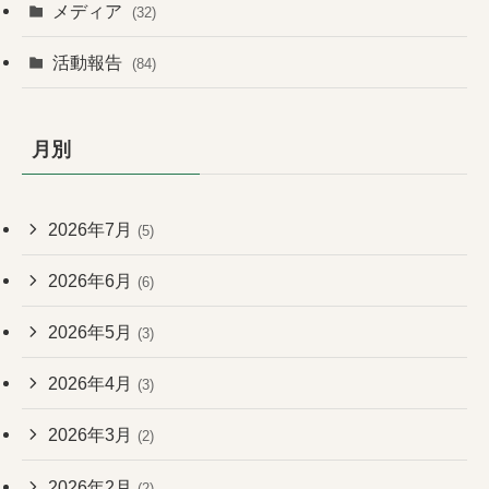
メディア
(32)
活動報告
(84)
月別
2026年7月
(5)
2026年6月
(6)
2026年5月
(3)
2026年4月
(3)
2026年3月
(2)
2026年2月
(2)