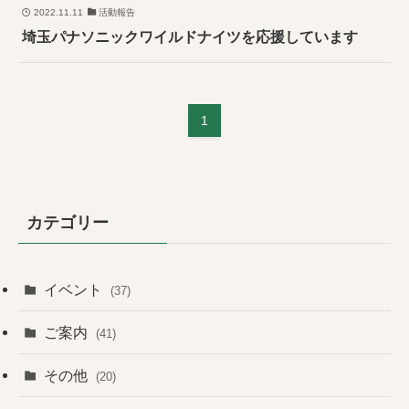
2022.11.11
活動報告
埼玉パナソニックワイルドナイツを応援しています
1
カテゴリー
イベント
(37)
ご案内
(41)
その他
(20)