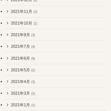
(2)
2021年11月
(2)
2021年10月
(1)
2021年9月
(3)
2021年7月
(4)
2021年6月
(9)
2021年5月
(2)
2021年4月
(3)
2021年3月
(2)
2021年1月
(1)