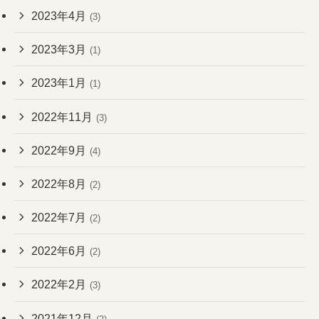
2023年4月
(3)
2023年3月
(1)
2023年1月
(1)
2022年11月
(3)
2022年9月
(4)
2022年8月
(2)
2022年7月
(2)
2022年6月
(2)
2022年2月
(3)
2021年12月