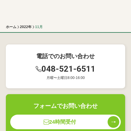
ホーム
2022年
11月
電話でのお問い合わせ
048-521-6511
月曜〜土曜日8:00-16:00
フォームでお問い合わせ
24時間受付