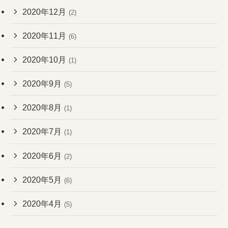
2020年12月
(2)
2020年11月
(6)
2020年10月
(1)
2020年9月
(5)
2020年8月
(1)
2020年7月
(1)
2020年6月
(2)
2020年5月
(6)
2020年4月
(5)