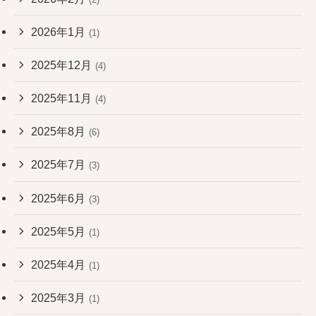
2026年1月
(1)
2025年12月
(4)
2025年11月
(4)
2025年8月
(6)
2025年7月
(3)
2025年6月
(3)
2025年5月
(1)
2025年4月
(1)
2025年3月
(1)