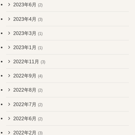
2023年6月
(2)
2023年4月
(3)
2023年3月
(1)
2023年1月
(1)
2022年11月
(3)
2022年9月
(4)
2022年8月
(2)
2022年7月
(2)
2022年6月
(2)
2022年2月
(3)