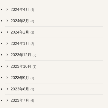
2024年4月
(4)
2024年3月
(3)
2024年2月
(2)
2024年1月
(2)
2023年12月
(2)
2023年10月
(1)
2023年9月
(1)
2023年8月
(3)
2023年7月
(6)