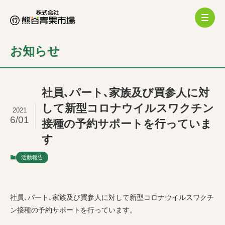
お知らせ
社員､パート､家族及び買参人に対
して新型コロナウイルスワクチン
2021
6/01
接種の予約サポートを行っていま
す
活動報告
社員､パート､家族及び買参人に対して新型コロナウイルスワクチ
ン接種の予約サポートを行っています。