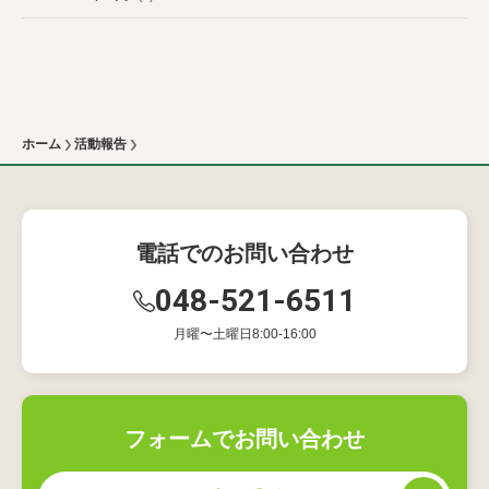
ホーム
活動報告
電話でのお問い合わせ
048-521-6511
月曜〜土曜日8:00-16:00
フォームでお問い合わせ