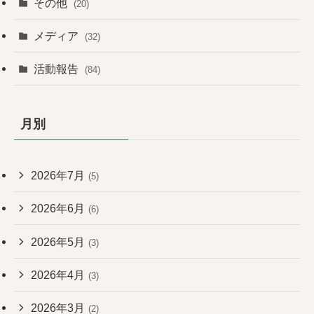
その他
(20)
メディア
(32)
活動報告
(84)
月別
2026年7月
(5)
2026年6月
(6)
2026年5月
(3)
2026年4月
(3)
2026年3月
(2)