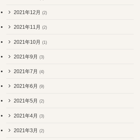
2021年12月
(2)
2021年11月
(2)
2021年10月
(1)
2021年9月
(3)
2021年7月
(4)
2021年6月
(9)
2021年5月
(2)
2021年4月
(3)
2021年3月
(2)