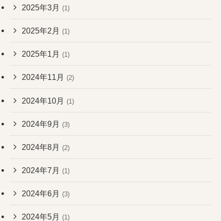
2025年3月
(1)
2025年2月
(1)
2025年1月
(1)
2024年11月
(2)
2024年10月
(1)
2024年9月
(3)
2024年8月
(2)
2024年7月
(1)
2024年6月
(3)
2024年5月
(1)