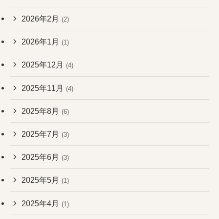
2026年2月
(2)
2026年1月
(1)
2025年12月
(4)
2025年11月
(4)
2025年8月
(6)
2025年7月
(3)
2025年6月
(3)
2025年5月
(1)
2025年4月
(1)