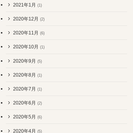
2021年1月
(1)
2020年12月
(2)
2020年11月
(6)
2020年10月
(1)
2020年9月
(5)
2020年8月
(1)
2020年7月
(1)
2020年6月
(2)
2020年5月
(6)
2020年4月
(5)