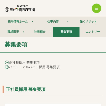
採用情報ホーム
仕事内容
働くメリット
職場環境
社員紹介
募集要項
エントリー
募集要項
正社員採用 募集要項
パート・アルバイト採用 募集要項
正社員採用 募集要項