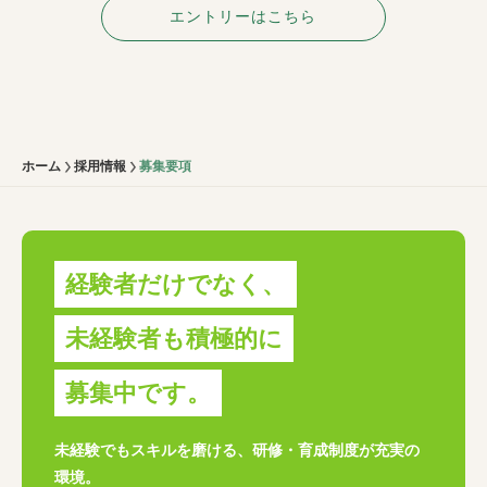
エントリーはこちら
ホーム
採用情報
募集要項
経験者だけでなく、
未経験者も積極的に
募集中です。
未経験でもスキルを磨ける、研修・育成制度が充実の
環境。