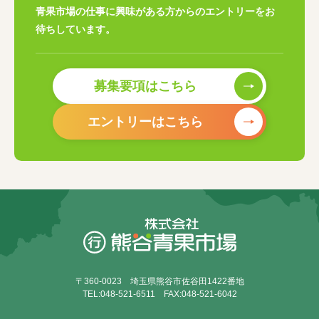
青果市場の仕事に興味がある方からのエントリーをお
待ちしています。
募集要項はこちら
エントリーはこちら
〒360-0023 埼玉県熊谷市佐谷田1422番地
TEL:048-521-6511 FAX:048-521-6042