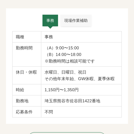
事務
現場作業補助
職種
事務
勤務時間
（A）9:00〜15:00
（B）14:00〜18:00
※勤務時間は相談可能です
休日・休暇
水曜日、日曜日、祝日
その他年末年始、GW休暇、夏季休暇
時給
1,150円〜1,350円
勤務地
埼玉県熊谷市佐谷田1422番地
応募条件
不問