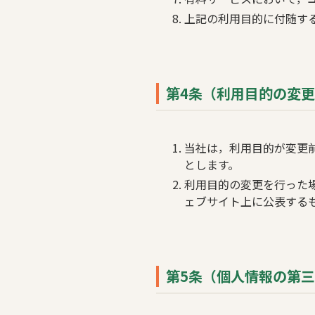
上記の利用目的に付随す
第4条（利用目的の変
当社は，利用目的が変更
とします。
利用目的の変更を行った
ェブサイト上に公表する
第5条（個人情報の第