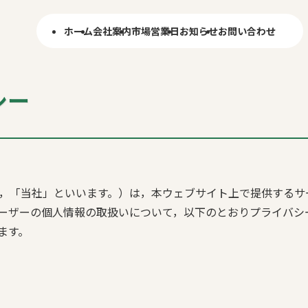
ホーム
会社案内
市場営業日
お知らせ
お問い合わせ
シー
，「当社」といいます。）は，本ウェブサイト上で提供するサ
ーザーの個人情報の取扱いについて，以下のとおりプライバシ
ます。