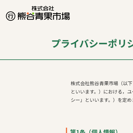
プライバシーポリ
株式会社熊谷青果市場（以下
といいます。）における，ユ
シー」といいます。）を定め
第1条（個人情報）