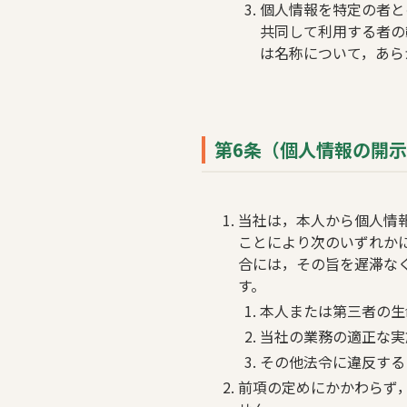
個人情報を特定の者と
共同して利用する者の
は名称について，あら
第6条（個人情報の開
当社は，本人から個人情
ことにより次のいずれか
合には，その旨を遅滞なく
す。
本人または第三者の生
当社の業務の適正な実
その他法令に違反する
前項の定めにかかわらず