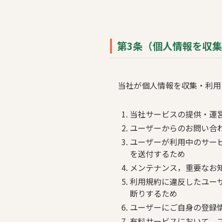
第3条（個人情報を収
当社が個人情報を収集・利用
当社サービスの提供・運
ユーザーからのお問い合
ユーザーが利用中のサー
を送付するため
メンテナンス，重要なお
利用規約に違反したユー
断りするため
ユーザーにご自身の登録
有料サービスにおいて，