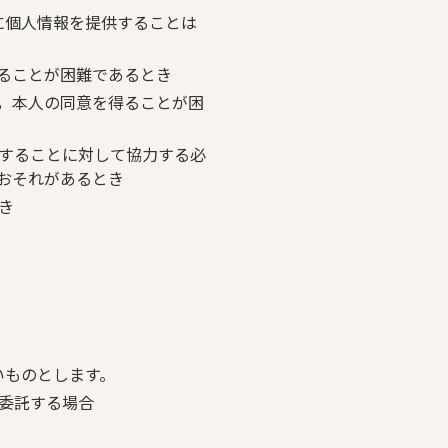
に個人情報を提供することは
ることが困難であるとき
，本人の同意を得ることが困
することに対して協力する必
おそれがあるとき
き
いものとします。
委託する場合