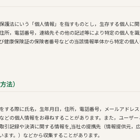
保護法にいう「個人情報」を指すものとし，生存する個人に関
住所，電話番号，連絡先その他の記述等により特定の個人を識
び健康保険証の保険者番号などの当該情報単体から特定の個人
集方法）
をする際に氏名，生年月日，住所，電話番号，メールアドレス
などの個人情報をお尋ねすることがあります。また，ユーザー
取引記録や決済に関する情報を,当社の提携先（情報提供元，
いいます。）などから収集することがあります。