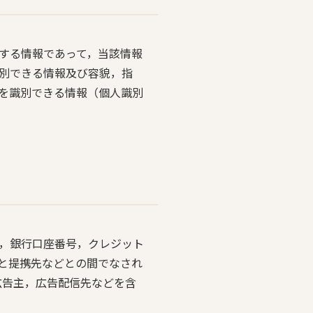
する情報であって，当該情報
別できる情報及び容貌，指
を識別できる情報（個人識別
，銀行口座番号，クレジット
と提携先などとの間でなされ
広告主，広告配信先などを含