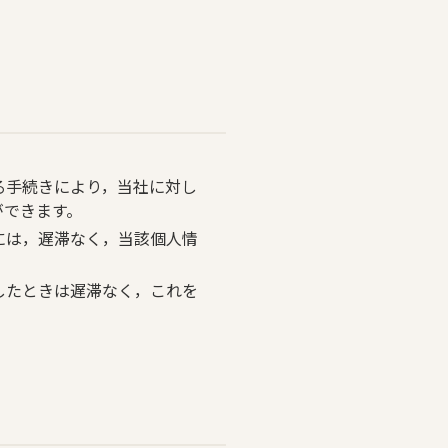
る手続きにより，当社に対し
ができます。
には，遅滞なく，当該個人情
したときは遅滞なく，これを