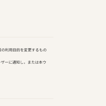
報の利用目的を変更するもの
ーザーに通知し，または本ウ