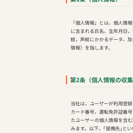
「個人情報」とは，個人情報
に含まれる氏名，生年月日，
紋，声紋にかかるデータ，及
情報）を指します。
第2条（個人情報の収
当社は，ユーザーが利用登録
カード番号，運転免許証番号
たユーザーの個人情報を含む
みます。以下，｢提携先｣と