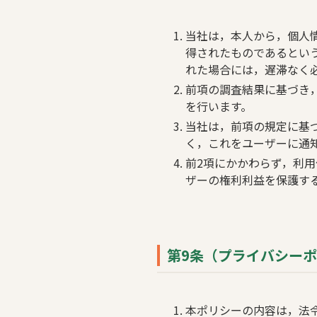
当社は，本人から，個人
得されたものであるとい
れた場合には，遅滞なく
前項の調査結果に基づき
を行います。
当社は，前項の規定に基
く，これをユーザーに通
前2項にかかわらず，利
ザーの権利利益を保護す
第9条（プライバシー
本ポリシーの内容は，法