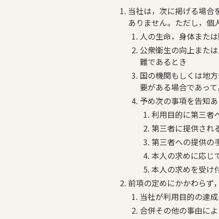
当社は，次に掲げる場合
ありません。ただし，個
人の生命，身体または
公衆衛生の向上または
難であるとき
国の機関もしくは地方
要がある場合であって
予め次の事項を告知あ
利用目的に第三者
第三者に提供され
第三者への提供の
本人の求めに応じ
本人の求めを受け
前項の定めにかかわらず
当社が利用目的の達成
合併その他の事由によ