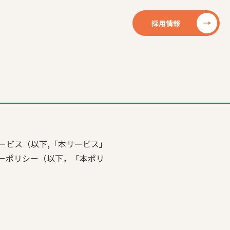
採用情報
ービス（以下,「本サービス」
ーポリシー（以下，「本ポリ