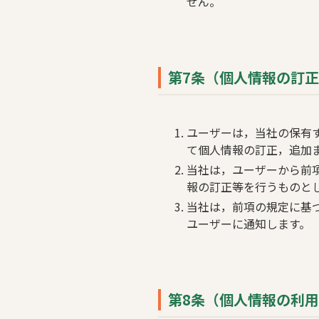
せん。
第7条（個人情報の訂
ユーザーは，当社の保有
て個人情報の訂正，追加
当社は，ユーザーから前
報の訂正等を行うものと
当社は，前項の規定に基
ユーザーに通知します。
第8条（個人情報の利