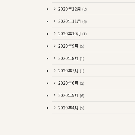
2020年12月
(2)
2020年11月
(6)
2020年10月
(1)
2020年9月
(5)
2020年8月
(1)
2020年7月
(1)
2020年6月
(2)
2020年5月
(6)
2020年4月
(5)