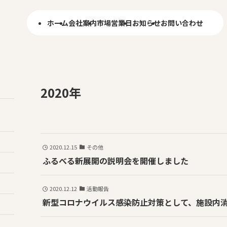
ホーム
会社案内
市場営業日
お知らせ
お問い合わせ
2020年
2020.12.15
その他
ふるべる新展開の説明会を開催しました
2020.12.12
活動報告
新型コロナウイルス感染防止対策として、施設内