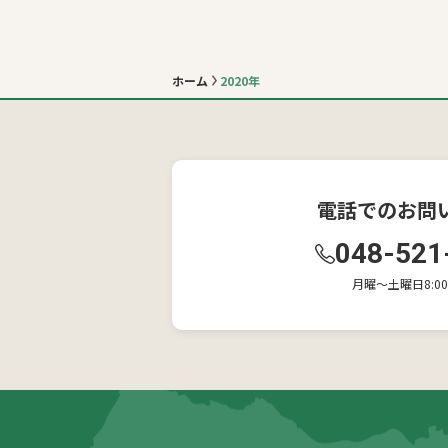
ホーム
2020年
電話でのお問
048-521
月曜〜土曜日8:00-