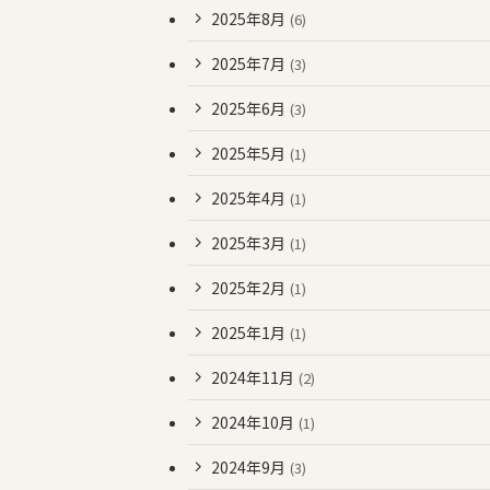
2025年8月
(6)
2025年7月
(3)
2025年6月
(3)
2025年5月
(1)
2025年4月
(1)
2025年3月
(1)
2025年2月
(1)
2025年1月
(1)
2024年11月
(2)
2024年10月
(1)
2024年9月
(3)