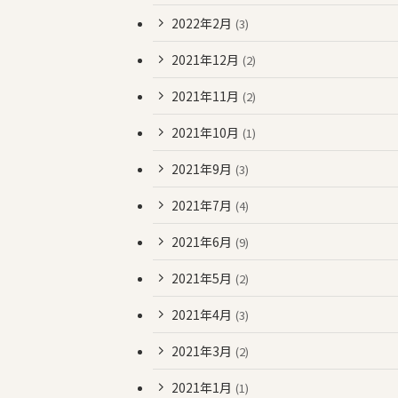
2022年2月
(3)
2021年12月
(2)
2021年11月
(2)
2021年10月
(1)
2021年9月
(3)
2021年7月
(4)
2021年6月
(9)
2021年5月
(2)
2021年4月
(3)
2021年3月
(2)
2021年1月
(1)