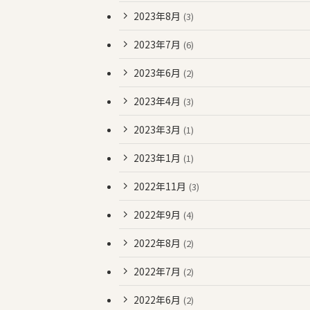
2023年8月
(3)
2023年7月
(6)
2023年6月
(2)
2023年4月
(3)
2023年3月
(1)
2023年1月
(1)
2022年11月
(3)
2022年9月
(4)
2022年8月
(2)
2022年7月
(2)
2022年6月
(2)