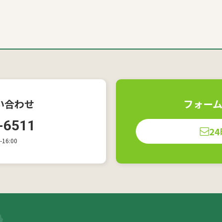
い合わせ
フォー
-6511
2
16:00