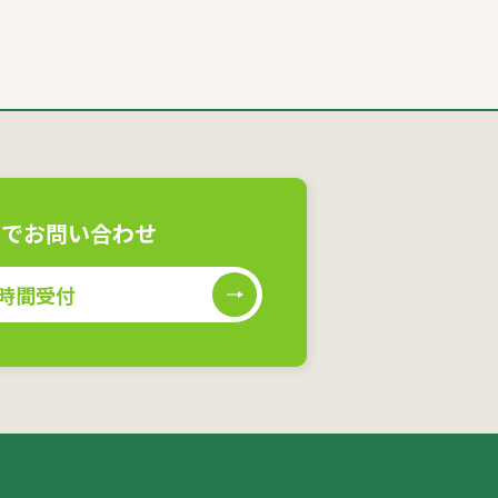
ムでお問い合わせ
4時間受付