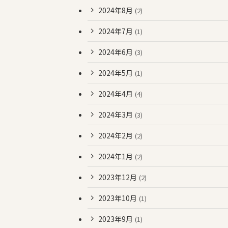
2024年8月
(2)
2024年7月
(1)
2024年6月
(3)
2024年5月
(1)
2024年4月
(4)
2024年3月
(3)
2024年2月
(2)
2024年1月
(2)
2023年12月
(2)
2023年10月
(1)
2023年9月
(1)