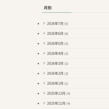
月別
2026年7月
(5)
2026年6月
(6)
2026年5月
(3)
2026年4月
(3)
2026年3月
(2)
2026年2月
(2)
2026年1月
(1)
2025年12月
(4)
2025年11月
(4)