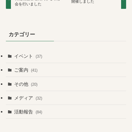
開催しました
会を行いました
カテゴリー
イベント
(37)
ご案内
(41)
その他
(20)
メディア
(32)
活動報告
(84)