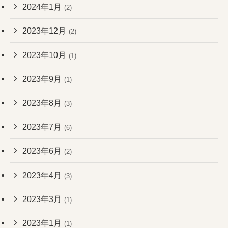
2024年1月
(2)
2023年12月
(2)
2023年10月
(1)
2023年9月
(1)
2023年8月
(3)
2023年7月
(6)
2023年6月
(2)
2023年4月
(3)
2023年3月
(1)
2023年1月
(1)