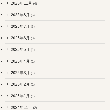
2025年11月
(4)
2025年8月
(6)
2025年7月
(3)
2025年6月
(3)
2025年5月
(1)
2025年4月
(1)
2025年3月
(1)
2025年2月
(1)
2025年1月
(1)
2024年11月
(2)