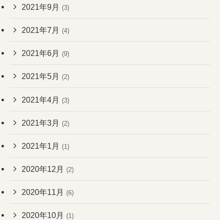
2021年9月
(3)
2021年7月
(4)
2021年6月
(9)
2021年5月
(2)
2021年4月
(3)
2021年3月
(2)
2021年1月
(1)
2020年12月
(2)
2020年11月
(6)
2020年10月
(1)