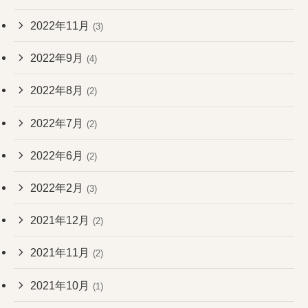
2022年11月
(3)
2022年9月
(4)
2022年8月
(2)
2022年7月
(2)
2022年6月
(2)
2022年2月
(3)
2021年12月
(2)
2021年11月
(2)
2021年10月
(1)