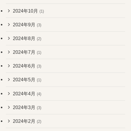
2024年10月
(1)
2024年9月
(3)
2024年8月
(2)
2024年7月
(1)
2024年6月
(3)
2024年5月
(1)
2024年4月
(4)
2024年3月
(3)
2024年2月
(2)