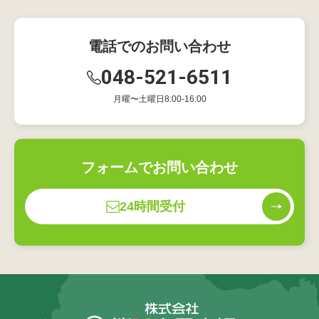
電話でのお問い合わせ
048-521-6511
月曜〜土曜日8:00-16:00
フォームでお問い合わせ
24時間受付