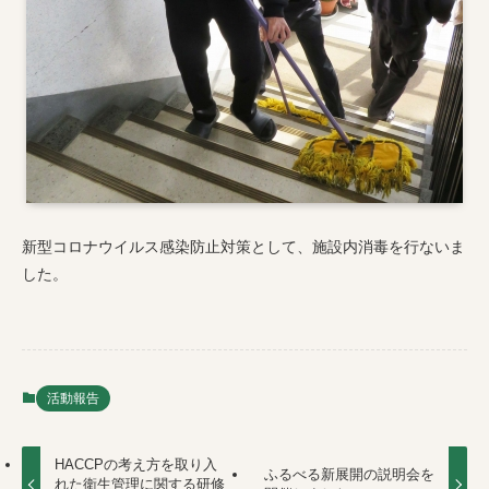
新型コロナウイルス感染防止対策として、施設内消毒を行ないま
した。
活動報告
HACCPの考え方を取り入
ふるべる新展開の説明会を
れた衛生管理に関する研修