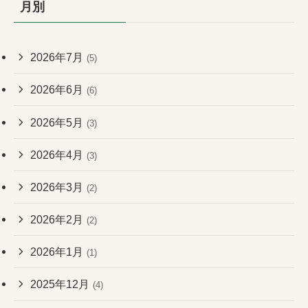
月別
2026年7月
(5)
2026年6月
(6)
2026年5月
(3)
2026年4月
(3)
2026年3月
(2)
2026年2月
(2)
2026年1月
(1)
2025年12月
(4)