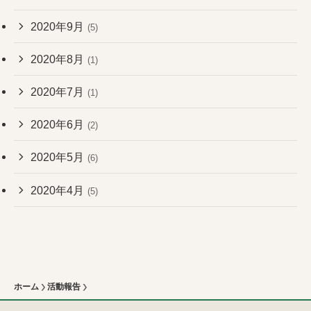
2020年9月
(5)
2020年8月
(1)
2020年7月
(1)
2020年6月
(2)
2020年5月
(6)
2020年4月
(5)
ホーム
活動報告