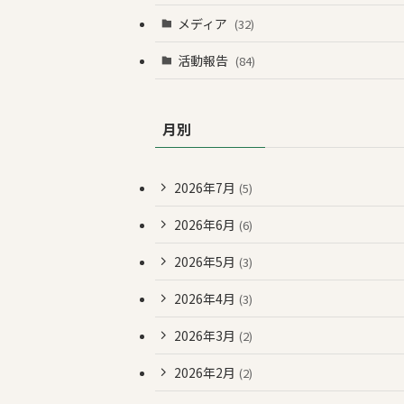
メディア
(32)
活動報告
(84)
月別
2026年7月
(5)
2026年6月
(6)
2026年5月
(3)
2026年4月
(3)
2026年3月
(2)
2026年2月
(2)