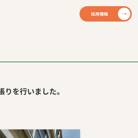
採用情報
張りを行いました。