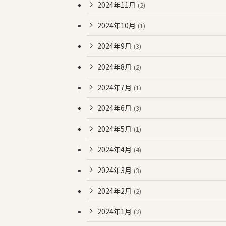
2024年11月
(2)
2024年10月
(1)
2024年9月
(3)
2024年8月
(2)
2024年7月
(1)
2024年6月
(3)
2024年5月
(1)
2024年4月
(4)
2024年3月
(3)
2024年2月
(2)
2024年1月
(2)