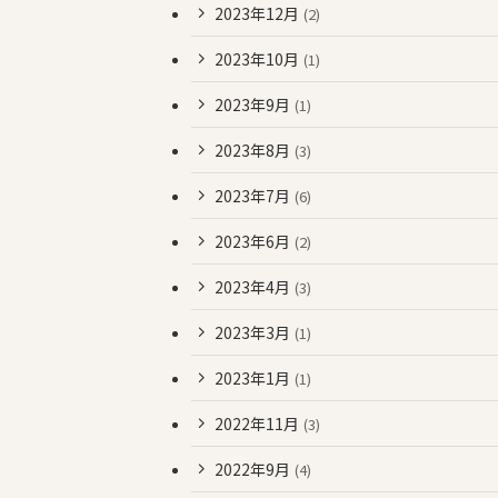
2023年12月
(2)
2023年10月
(1)
2023年9月
(1)
2023年8月
(3)
2023年7月
(6)
2023年6月
(2)
2023年4月
(3)
2023年3月
(1)
2023年1月
(1)
2022年11月
(3)
2022年9月
(4)