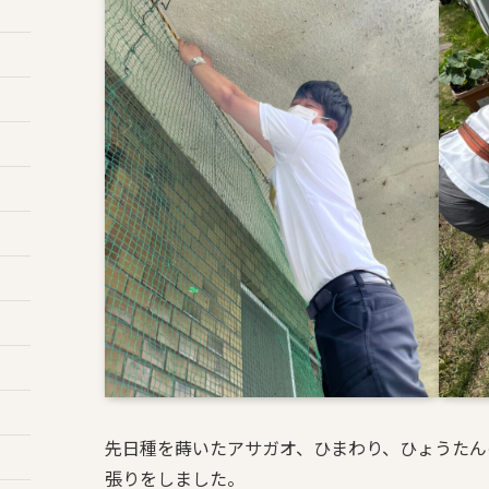
先日種を蒔いたアサガオ、ひまわり、ひょうたん
張りをしました。