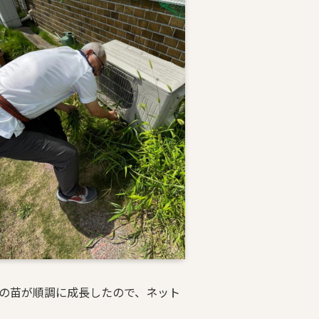
の苗が順調に成長したので、ネット