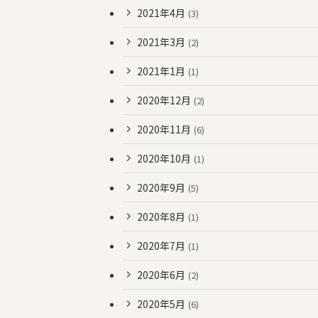
2021年4月
(3)
2021年3月
(2)
2021年1月
(1)
2020年12月
(2)
2020年11月
(6)
2020年10月
(1)
2020年9月
(5)
2020年8月
(1)
2020年7月
(1)
2020年6月
(2)
2020年5月
(6)