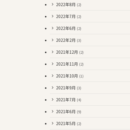
2022年8月
(2)
2022年7月
(2)
2022年6月
(2)
2022年2月
(3)
2021年12月
(2)
2021年11月
(2)
2021年10月
(1)
2021年9月
(3)
2021年7月
(4)
2021年6月
(9)
2021年5月
(2)