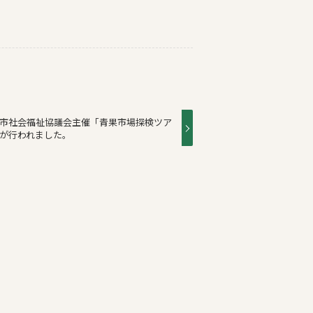
市社会福祉協議会主催「青果市場探検ツア
が行われました。