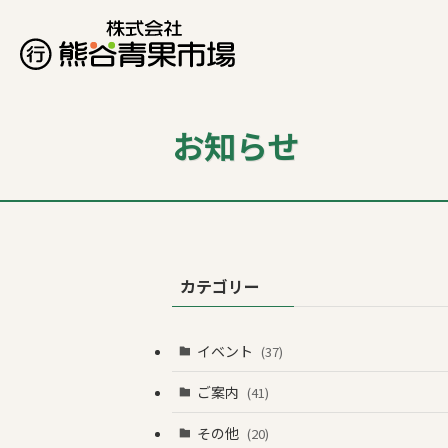
お知らせ
カテゴリー
イベント
(37)
ご案内
(41)
その他
(20)