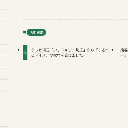
活動報告
テレビ埼玉「いまドキッ！埼玉」から「ふるべ
熊谷
るアイス」の取材を受けました。
ー」