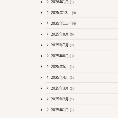
2026年1月
(1)
2025年12月
(4)
2025年11月
(4)
2025年8月
(6)
2025年7月
(3)
2025年6月
(3)
2025年5月
(1)
2025年4月
(1)
2025年3月
(1)
2025年2月
(1)
2025年1月
(1)