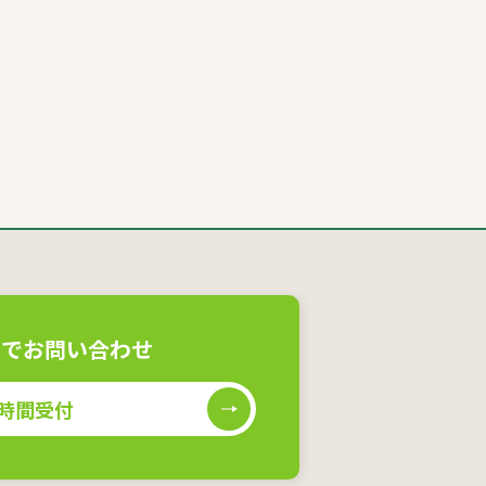
ムでお問い合わせ
4時間受付