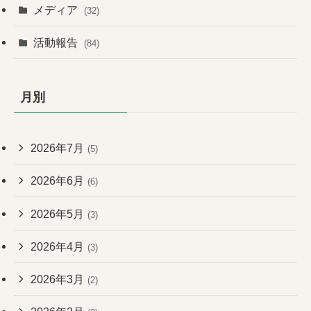
メディア
(32)
活動報告
(84)
月別
2026年7月
(5)
2026年6月
(6)
2026年5月
(3)
2026年4月
(3)
2026年3月
(2)