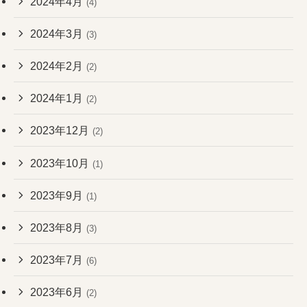
2024年4月
(4)
2024年3月
(3)
2024年2月
(2)
2024年1月
(2)
2023年12月
(2)
2023年10月
(1)
2023年9月
(1)
2023年8月
(3)
2023年7月
(6)
2023年6月
(2)