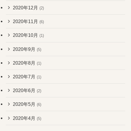
2020年12月
(2)
2020年11月
(6)
2020年10月
(1)
2020年9月
(5)
2020年8月
(1)
2020年7月
(1)
2020年6月
(2)
2020年5月
(6)
2020年4月
(5)