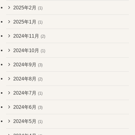
2025年2月
(1)
2025年1月
(1)
2024年11月
(2)
2024年10月
(1)
2024年9月
(3)
2024年8月
(2)
2024年7月
(1)
2024年6月
(3)
2024年5月
(1)