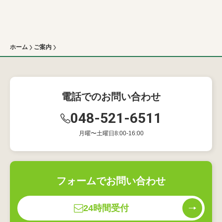
ホーム
ご案内
電話でのお問い合わせ
048-521-6511
月曜〜土曜日8:00-16:00
フォームでお問い合わせ
24時間受付