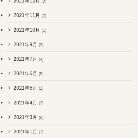
2021年12月
(2)
2021年11月
(2)
2021年10月
(1)
2021年9月
(3)
2021年7月
(4)
2021年6月
(9)
2021年5月
(2)
2021年4月
(3)
2021年3月
(2)
2021年1月
(1)