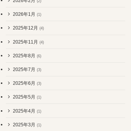
2026年2月
(2)
2026年1月
(1)
2025年12月
(4)
2025年11月
(4)
2025年8月
(6)
2025年7月
(3)
2025年6月
(3)
2025年5月
(1)
2025年4月
(1)
2025年3月
(1)