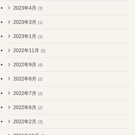
2023年4月
(3)
2023年3月
(1)
2023年1月
(1)
2022年11月
(3)
2022年9月
(4)
2022年8月
(2)
2022年7月
(2)
2022年6月
(2)
2022年2月
(3)