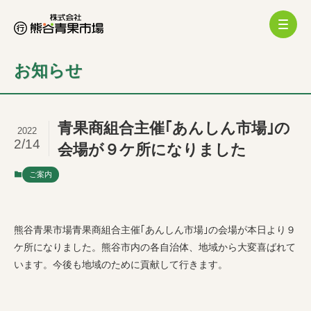
お知らせ
青果商組合主催｢あんしん市場｣の
2022
2/14
会場が９ケ所になりました
ご案内
熊谷青果市場青果商組合主催｢あんしん市場｣の会場が本日より９
ケ所になりました。熊谷市内の各自治体、地域から大変喜ばれて
います。今後も地域のために貢献して行きます。