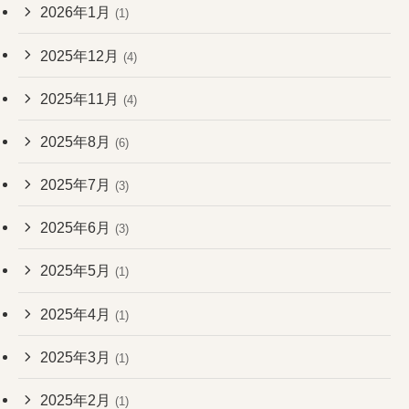
2026年1月
(1)
2025年12月
(4)
2025年11月
(4)
2025年8月
(6)
2025年7月
(3)
2025年6月
(3)
2025年5月
(1)
2025年4月
(1)
2025年3月
(1)
2025年2月
(1)