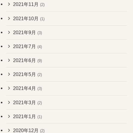
2021年11月
(2)
2021年10月
(1)
2021年9月
(3)
2021年7月
(4)
2021年6月
(9)
2021年5月
(2)
2021年4月
(3)
2021年3月
(2)
2021年1月
(1)
2020年12月
(2)