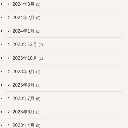
2024年3月
(3)
2024年2月
(2)
2024年1月
(2)
2023年12月
(2)
2023年10月
(1)
2023年9月
(1)
2023年8月
(3)
2023年7月
(6)
2023年6月
(2)
2023年4月
(3)