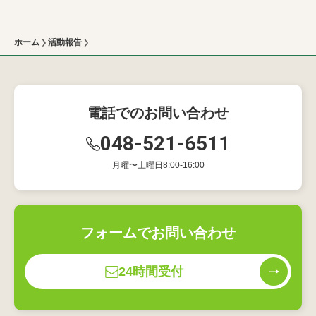
ホーム
活動報告
電話でのお問い合わせ
048-521-6511
月曜〜土曜日8:00-16:00
フォームでお問い合わせ
24時間受付