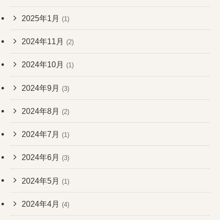
2025年1月
(1)
2024年11月
(2)
2024年10月
(1)
2024年9月
(3)
2024年8月
(2)
2024年7月
(1)
2024年6月
(3)
2024年5月
(1)
2024年4月
(4)