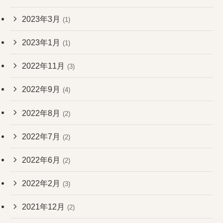
2023年3月
(1)
2023年1月
(1)
2022年11月
(3)
2022年9月
(4)
2022年8月
(2)
2022年7月
(2)
2022年6月
(2)
2022年2月
(3)
2021年12月
(2)