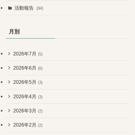
活動報告
(84)
月別
2026年7月
(5)
2026年6月
(6)
2026年5月
(3)
2026年4月
(3)
2026年3月
(2)
2026年2月
(2)