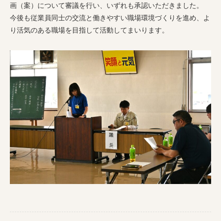
画（案）について審議を行い、いずれも承認いただきました。
今後も従業員同士の交流と働きやすい職場環境づくりを進め、よ
り活気のある職場を目指して活動してまいります。