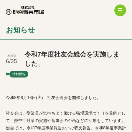
お知らせ
令和7年度社友会総会を実施しま
2026
6/25
した。
活動報告
令和8年6月16日(火)、社友会総会を開催しました。
社友会は、従業員が気持ちよく働ける職場環境づくりを目的とし
て、熱中症対策の実施や食事会の企画などの活動をしています。
総会では、令和7年度事業報告および収支報告、令和8年度事業計