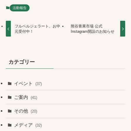
活動報告
フルベルジェラート、お中
熊谷青果市場 公式
元受付中！
Instagram開設のお知らせ
カテゴリー
イベント
(37)
ご案内
(41)
その他
(20)
メディア
(32)