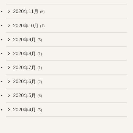
2020年11月
(6)
2020年10月
(1)
2020年9月
(5)
2020年8月
(1)
2020年7月
(1)
2020年6月
(2)
2020年5月
(6)
2020年4月
(5)