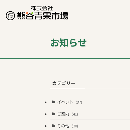
お知らせ
カテゴリー
イベント
(37)
ご案内
(41)
その他
(20)