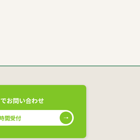
ムでお問い合わせ
4時間受付