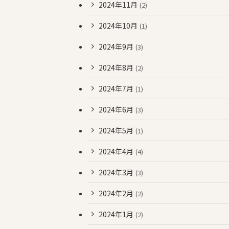
2024年11月
(2)
2024年10月
(1)
2024年9月
(3)
2024年8月
(2)
2024年7月
(1)
2024年6月
(3)
2024年5月
(1)
2024年4月
(4)
2024年3月
(3)
2024年2月
(2)
2024年1月
(2)