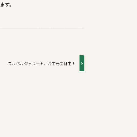
ます。
フルベルジェラート、お中元受付中！