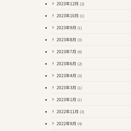
2023年12月
(2)
2023年10月
(1)
2023年9月
(1)
2023年8月
(3)
2023年7月
(6)
2023年6月
(2)
2023年4月
(3)
2023年3月
(1)
2023年1月
(1)
2022年11月
(3)
2022年9月
(4)