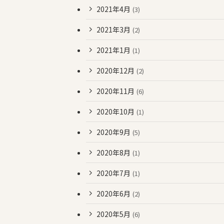
2021年4月
(3)
2021年3月
(2)
2021年1月
(1)
2020年12月
(2)
2020年11月
(6)
2020年10月
(1)
2020年9月
(5)
2020年8月
(1)
2020年7月
(1)
2020年6月
(2)
2020年5月
(6)