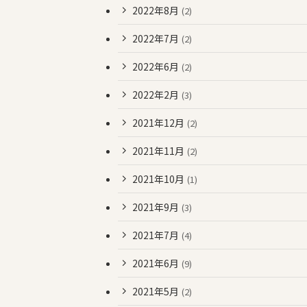
2022年8月
(2)
2022年7月
(2)
2022年6月
(2)
2022年2月
(3)
2021年12月
(2)
2021年11月
(2)
2021年10月
(1)
2021年9月
(3)
2021年7月
(4)
2021年6月
(9)
2021年5月
(2)