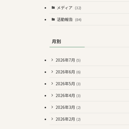
メディア
(32)
活動報告
(84)
月別
2026年7月
(5)
2026年6月
(6)
2026年5月
(3)
2026年4月
(3)
2026年3月
(2)
2026年2月
(2)