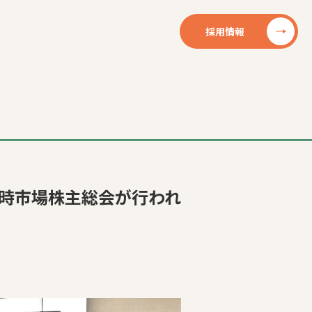
採用情報
定時市場株主総会が行われ