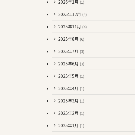
2026年1月
(1)
2025年12月
(4)
2025年11月
(4)
2025年8月
(6)
2025年7月
(3)
2025年6月
(3)
2025年5月
(1)
2025年4月
(1)
2025年3月
(1)
2025年2月
(1)
2025年1月
(1)