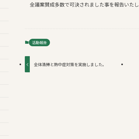
全議案賛成多数で可決されました事を報告いたし
活動報告
全体清掃と熱中症対策を実施しました。