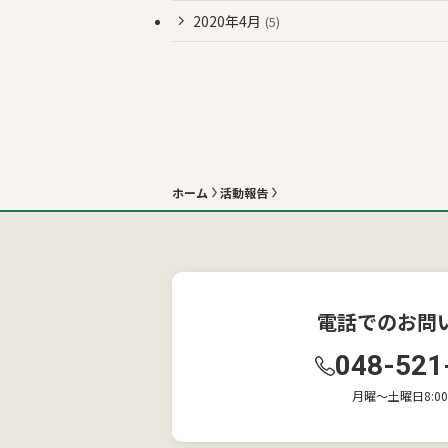
2020年4月
(5)
ホーム
活動報告
電話でのお問
048-521
月曜〜土曜日8:00-