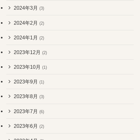
2024年3月
(3)
2024年2月
(2)
2024年1月
(2)
2023年12月
(2)
2023年10月
(1)
2023年9月
(1)
2023年8月
(3)
2023年7月
(6)
2023年6月
(2)