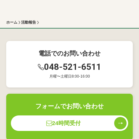
ホーム
活動報告
電話でのお問い合わせ
048-521-6511
月曜〜土曜日8:00-16:00
フォームでお問い合わせ
24時間受付