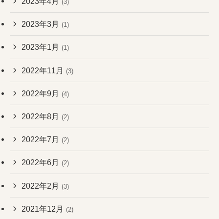
2023年4月
(3)
2023年3月
(1)
2023年1月
(1)
2022年11月
(3)
2022年9月
(4)
2022年8月
(2)
2022年7月
(2)
2022年6月
(2)
2022年2月
(3)
2021年12月
(2)