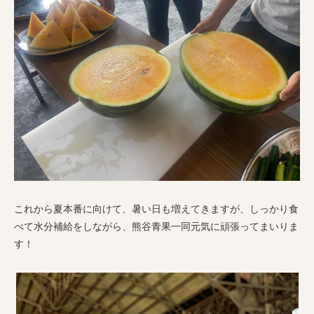
これから夏本番に向けて、暑い日も増えてきますが、しっかり食
べて水分補給をしながら、熊谷青果一同元気に頑張ってまいりま
す！