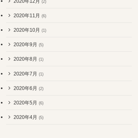
2020年12月
(2)
2020年11月
(6)
2020年10月
(1)
2020年9月
(5)
2020年8月
(1)
2020年7月
(1)
2020年6月
(2)
2020年5月
(6)
2020年4月
(5)