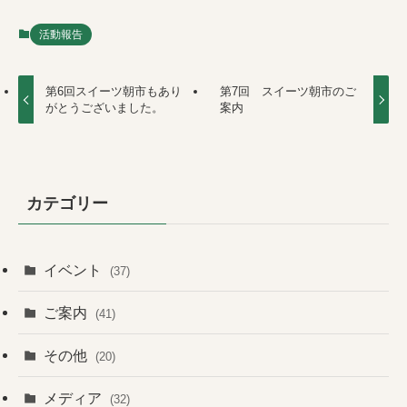
活動報告
第6回スイーツ朝市もあり
第7回 スイーツ朝市のご
がとうございました。
案内
カテゴリー
イベント
(37)
ご案内
(41)
その他
(20)
メディア
(32)