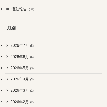
活動報告
(84)
月別
2026年7月
(5)
2026年6月
(6)
2026年5月
(3)
2026年4月
(3)
2026年3月
(2)
2026年2月
(2)