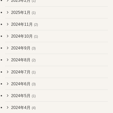
2025年2月
(1)
2025年1月
(1)
2024年11月
(2)
2024年10月
(1)
2024年9月
(3)
2024年8月
(2)
2024年7月
(1)
2024年6月
(3)
2024年5月
(1)
2024年4月
(4)