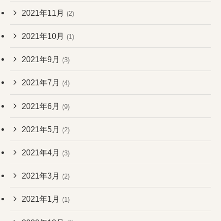
2021年11月
(2)
2021年10月
(1)
2021年9月
(3)
2021年7月
(4)
2021年6月
(9)
2021年5月
(2)
2021年4月
(3)
2021年3月
(2)
2021年1月
(1)