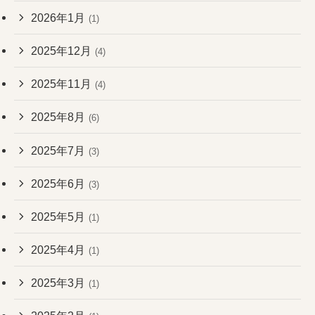
2026年1月
(1)
2025年12月
(4)
2025年11月
(4)
2025年8月
(6)
2025年7月
(3)
2025年6月
(3)
2025年5月
(1)
2025年4月
(1)
2025年3月
(1)