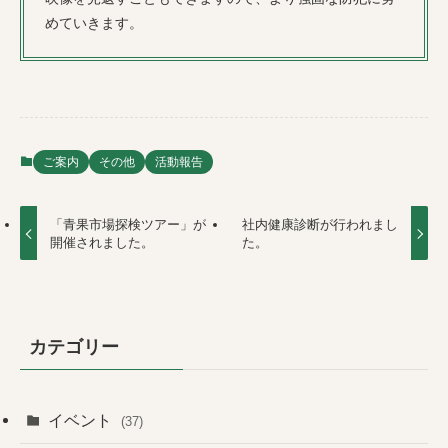
めていきます。
ご案内
その他
活動報告
「青果市場探検ツアー」が
社内健康診断が行われまし
開催されました。
た。
カテゴリー
イベント
(37)