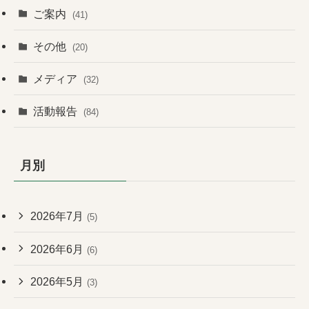
ご案内
(41)
その他
(20)
メディア
(32)
活動報告
(84)
月別
2026年7月
(5)
2026年6月
(6)
2026年5月
(3)