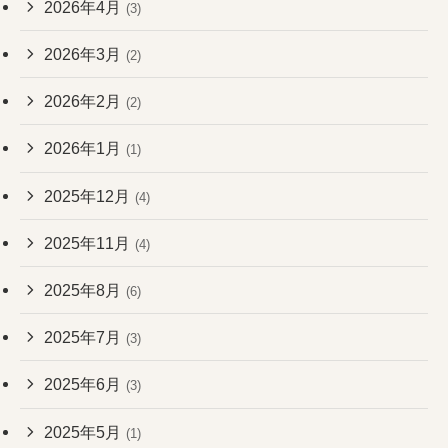
2026年4月
(3)
2026年3月
(2)
2026年2月
(2)
2026年1月
(1)
2025年12月
(4)
2025年11月
(4)
2025年8月
(6)
2025年7月
(3)
2025年6月
(3)
2025年5月
(1)