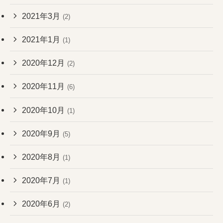
2021年3月
(2)
2021年1月
(1)
2020年12月
(2)
2020年11月
(6)
2020年10月
(1)
2020年9月
(5)
2020年8月
(1)
2020年7月
(1)
2020年6月
(2)