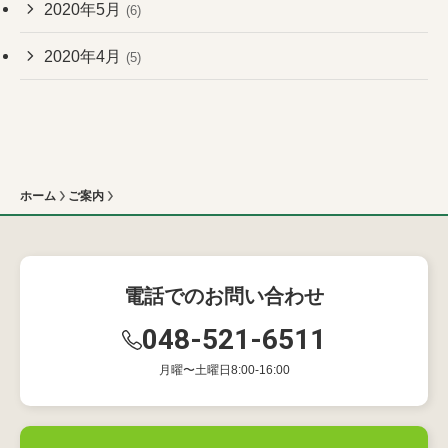
2020年5月
(6)
2020年4月
(5)
ホーム
ご案内
電話でのお問い合わせ
048-521-6511
月曜〜土曜日8:00-16:00