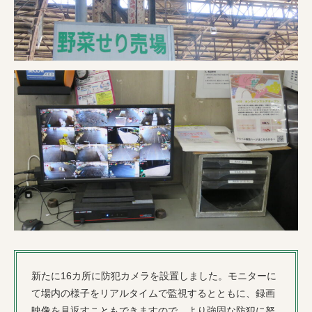
新たに16カ所に防犯カメラを設置しました。モニターに
て場内の様子をリアルタイムで監視するとともに、録画
映像を見返すこともできますので、より強固な防犯に努