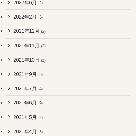
2022年6月
(2)
2022年2月
(3)
2021年12月
(2)
2021年11月
(2)
2021年10月
(1)
2021年9月
(3)
2021年7月
(4)
2021年6月
(9)
2021年5月
(2)
2021年4月
(3)