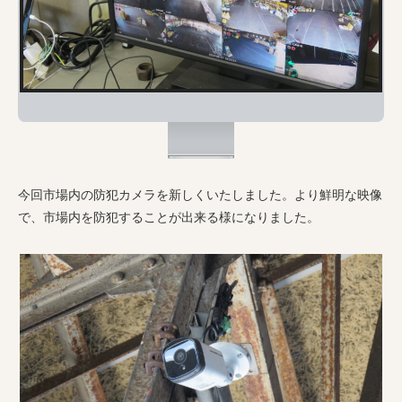
今回市場内の防犯カメラを新しくいたしました。より鮮明な映像
で、市場内を防犯することが出来る様になりました。