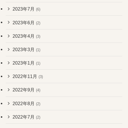
2023年7月
(6)
2023年6月
(2)
2023年4月
(3)
2023年3月
(1)
2023年1月
(1)
2022年11月
(3)
2022年9月
(4)
2022年8月
(2)
2022年7月
(2)