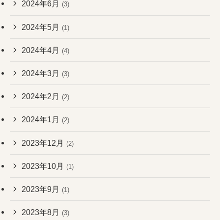
2024年6月
(3)
2024年5月
(1)
2024年4月
(4)
2024年3月
(3)
2024年2月
(2)
2024年1月
(2)
2023年12月
(2)
2023年10月
(1)
2023年9月
(1)
2023年8月
(3)