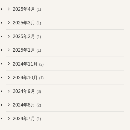
2025年4月
(1)
2025年3月
(1)
2025年2月
(1)
2025年1月
(1)
2024年11月
(2)
2024年10月
(1)
2024年9月
(3)
2024年8月
(2)
2024年7月
(1)