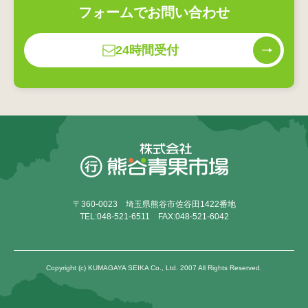
フォームでお問い合わせ
24時間受付
〒360-0023 埼玉県熊谷市佐谷田1422番地
TEL:048-521-6511 FAX:048-521-6042
Copyright (c) KUMAGAYA SEIKA Co., Ltd. 2007 All Rights Reserved.